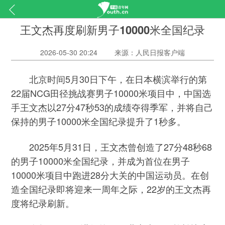
王文杰再度刷新男子10000米全国纪录
2026-05-30 20:24
来源：人民日报客户端
北京时间5月30日下午，在日本横滨举行的第
22届NCG田径挑战赛男子10000米项目中，中国选
手王文杰以27分47秒53的成绩夺得季军，并将自己
保持的男子10000米全国纪录提升了1秒多。
2025年5月31日，王文杰曾创造了27分48秒68
的男子10000米全国纪录，并成为首位在男子
10000米项目中跑进28分大关的中国运动员。在创
造全国纪录即将迎来一周年之际，22岁的王文杰再
度将纪录刷新。