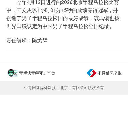
今年4月12日进行的2026北京半程马拉松比赛
中，王文杰以1小时01分15秒的成绩夺得冠军，并
创造了男子半程马拉松国内最好成绩，该成绩也被
世界田联认定为中国男子半程马拉松全国纪录。
责任编辑：陈戈辉
青蜂侠青年守护平台
不良信息举报
中青网新媒体科技（北京）有限公司版权所有